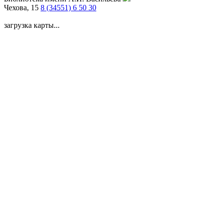
Чехова, 15
8 (34551) 6 50 30
загрузка карты...