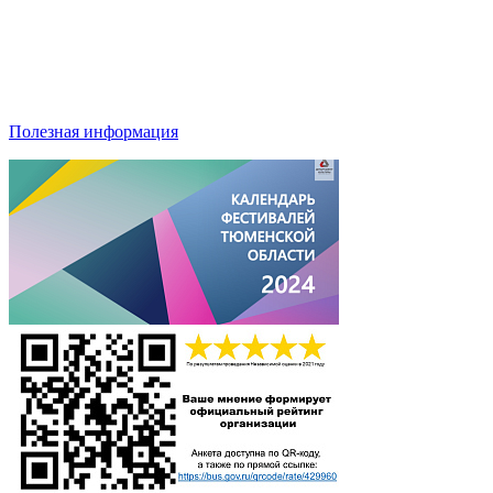
Полезная информация