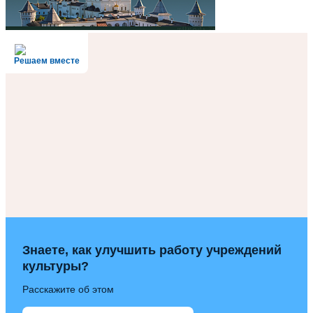
Решаем вместе
Знаете, как улучшить работу учреждений
культуры?
Расскажите об этом