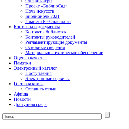
Онлайн-игры
Проект «БиблиоСад»
Ночь искусств
Библионочь 2021
Планета БезОпасности
Контакты и документы
Контакты библиотек
Контакты руководителей
Регламентирующие документы
Основные сведения
Материально-техническое обеспечение
Оценка качества
Памятки
Электронный каталог
Поступления
Электронные сервисы
Гостевая книга
Оставить отзыв
Афиша
Новости
Доступная среда