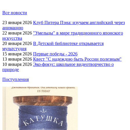
Все новости
23 января 2026
Клуб Питера Пэна: изучаем английский через
анимацию
22 января 2026
"Умельцы" в мире традиционного японского
искусства
20 января 2026
В Детской библиотеке открывается
мультстудия
15 января 2026
Первые победы - 2026
13 января 2026
Квест "С надеждою быть России полезным"
10 января 2026
Эко-фокус: школьное видеотворчество о
природе
Поступления