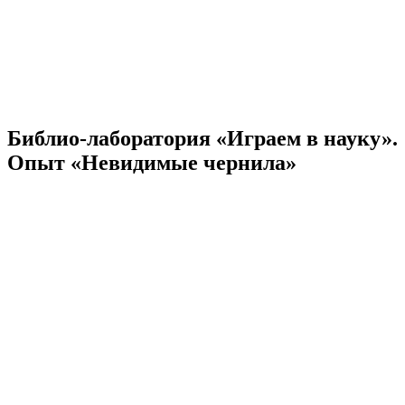
Библио-лаборатория «Играем в науку».
Опыт «Невидимые чернила»