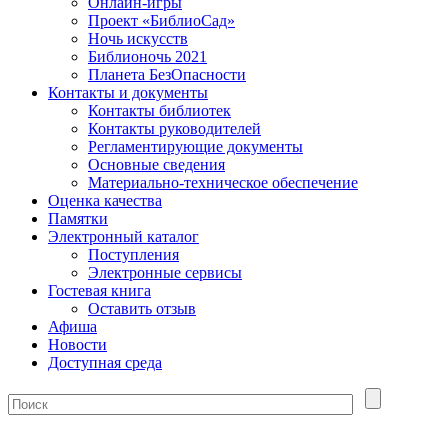
Онлайн-игры
Проект «БиблиоСад»
Ночь искусств
Библионочь 2021
Планета БезОпасности
Контакты и документы
Контакты библиотек
Контакты руководителей
Регламентирующие документы
Основные сведения
Материально-техническое обеспечение
Оценка качества
Памятки
Электронный каталог
Поступления
Электронные сервисы
Гостевая книга
Оставить отзыв
Афиша
Новости
Доступная среда