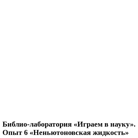
Библио-лаборатория «Играем в науку».
Опыт 6 «Неньютоновская жидкость»