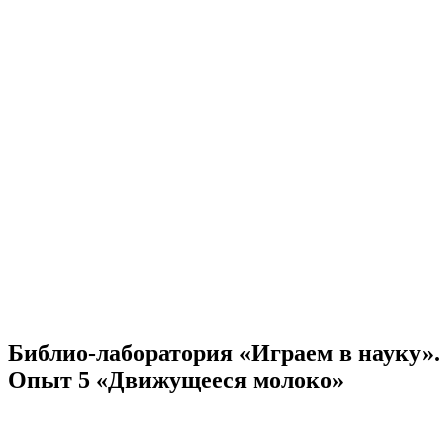
Библио-лаборатория «Играем в науку».
Опыт 5 «Движущееся молоко»