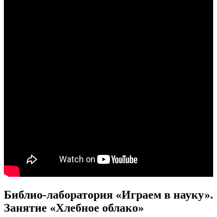
Библио-лаборатория «Играем в науку».
Занятие «Хлебное облако»