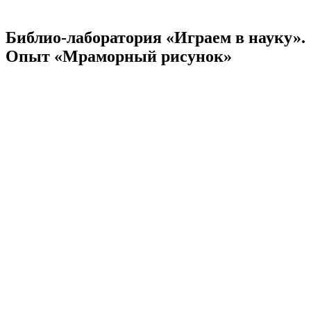
Библио-лаборатория «Играем в науку».
Опыт «Мраморный рисунок»