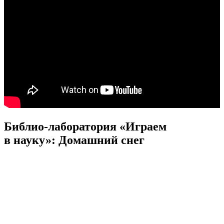
Библио-лаборатория «Играем
в науку»: Домашний снег