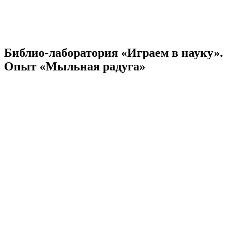
Библио-лаборатория «Играем в науку».
Опыт «Мыльная радуга»