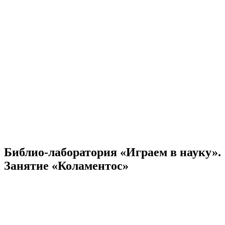
Библио-лаборатория «Играем в науку».
Занятие «Коламентос»