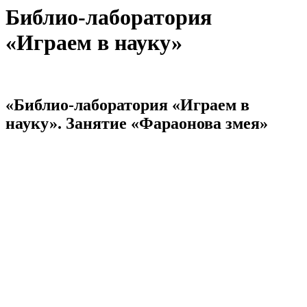
Библио-лаборатория
«Играем в науку»
«Библио-лаборатория «Играем в
науку». Занятие «Фараонова змея»