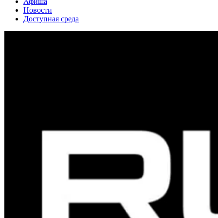
Афиша
Новости
Доступная среда