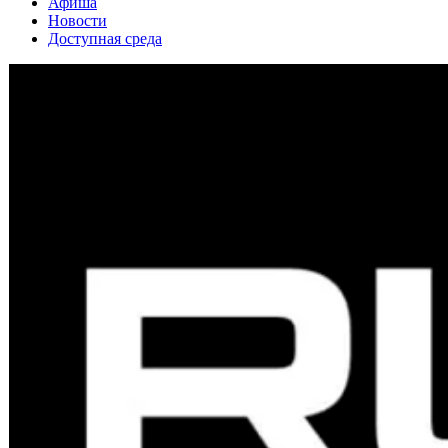
Афиша
Новости
Доступная среда