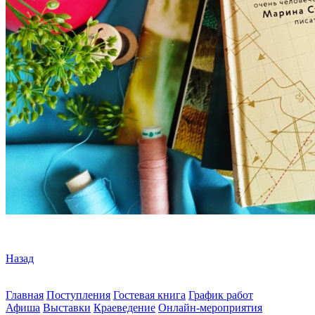
Назад
Главная
Поступления
Гостевая книга
График работ
Афиша
Выставки
Краеведение
Онлайн-мероприятия