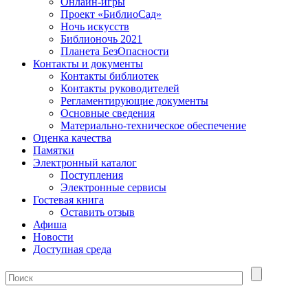
Онлайн-игры
Проект «БиблиоСад»
Ночь искусств
Библионочь 2021
Планета БезОпасности
Контакты и документы
Контакты библиотек
Контакты руководителей
Регламентирующие документы
Основные сведения
Материально-техническое обеспечение
Оценка качества
Памятки
Электронный каталог
Поступления
Электронные сервисы
Гостевая книга
Оставить отзыв
Афиша
Новости
Доступная среда