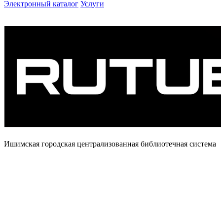
Электронный каталог
Услуги
Ишимская городская централизованная библиотечная система