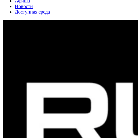
Афиша
Новости
Доступная среда