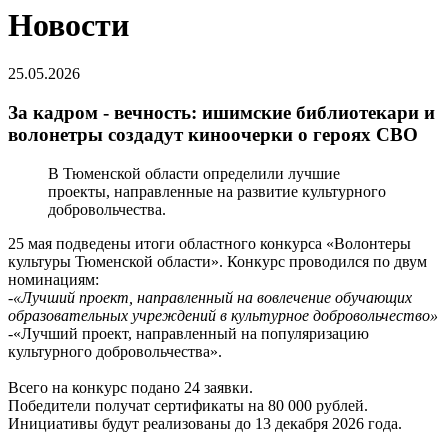
Новости
25.05.2026
За кадром - вечность: ишимские библиотекари и
волонетры создадут киноочерки о героях СВО
В Тюменской области определили лучшие
проекты, направленные на развитие культурного
добровольчества.
25 мая подведены итоги областного конкурса «Волонтеры
культуры Тюменской области». Конкурс проводился по двум
номинациям:
-«Лучший проект, направленный на вовлечение обучающих
образовательных учреждений в культурное добровольчество»
-«Лучший проект, направленный на популяризацию
культурного добровольчества».
Всего на конкурс подано 24 заявки.
Победители получат сертификаты на 80 000 рублей.
Инициативы будут реализованы до 13 декабря 2026 года.