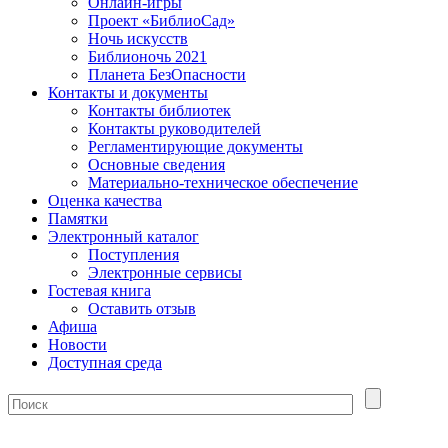
Онлайн-игры
Проект «БиблиоСад»
Ночь искусств
Библионочь 2021
Планета БезОпасности
Контакты и документы
Контакты библиотек
Контакты руководителей
Регламентирующие документы
Основные сведения
Материально-техническое обеспечение
Оценка качества
Памятки
Электронный каталог
Поступления
Электронные сервисы
Гостевая книга
Оставить отзыв
Афиша
Новости
Доступная среда