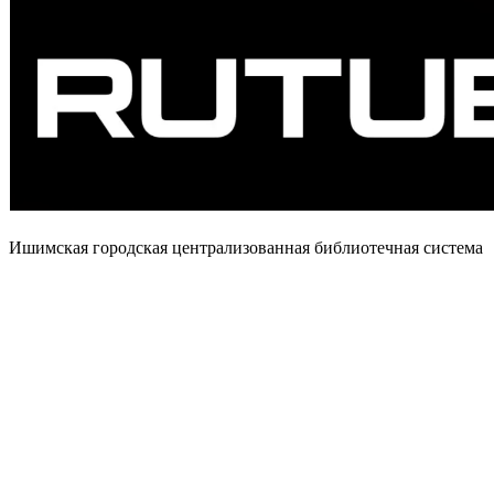
Ишимская городская централизованная библиотечная система