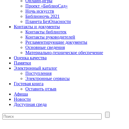
Онлайн-игры
Проект «БиблиоСад»
Ночь искусств
Библионочь 2021
Планета БезОпасности
Контакты и документы
Контакты библиотек
Контакты руководителей
Регламентирующие документы
Основные сведения
Материально-техническое обеспечение
Оценка качества
Памятки
Электронный каталог
Поступления
Электронные сервисы
Гостевая книга
Оставить отзыв
Афиша
Новости
Доступная среда