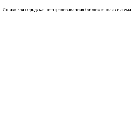
Ишимская городская централизованная библиотечная система