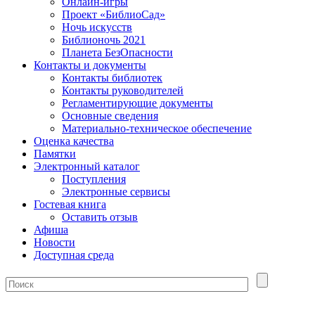
Онлайн-игры
Проект «БиблиоСад»
Ночь искусств
Библионочь 2021
Планета БезОпасности
Контакты и документы
Контакты библиотек
Контакты руководителей
Регламентирующие документы
Основные сведения
Материально-техническое обеспечение
Оценка качества
Памятки
Электронный каталог
Поступления
Электронные сервисы
Гостевая книга
Оставить отзыв
Афиша
Новости
Доступная среда