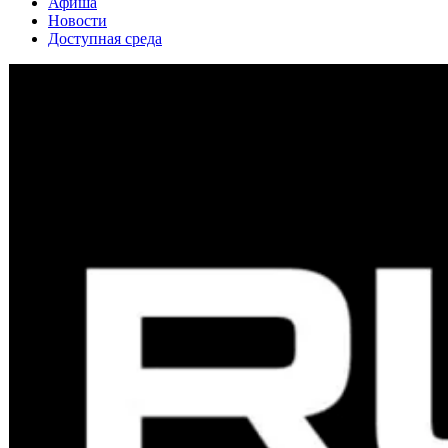
Афиша
Новости
Доступная среда