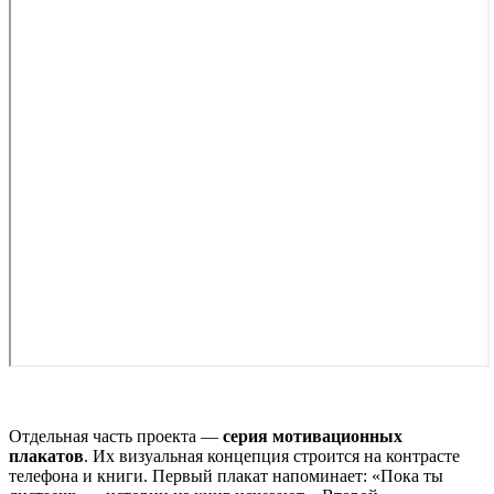
Отдельная часть проекта —
серия мотивационных
плакатов
. Их визуальная концепция строится на контрасте
телефона и книги. Первый плакат напоминает: «Пока ты