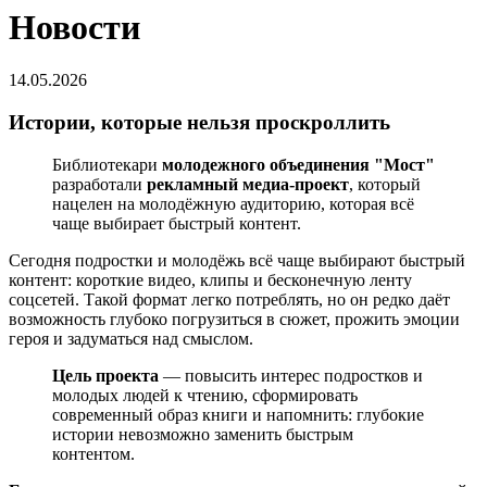
Новости
14.05.2026
Истории, которые нельзя проскроллить
Библиотекари
молодежного объединения "Мост"
разработали
рекламный медиа-проект
, который
нацелен на молодёжную аудиторию, которая всё
чаще выбирает быстрый контент.
Сегодня подростки и молодёжь всё чаще выбирают быстрый
контент: короткие видео, клипы и бесконечную ленту
соцсетей. Такой формат легко потреблять, но он редко даёт
возможность глубоко погрузиться в сюжет, прожить эмоции
героя и задуматься над смыслом.
Цель проекта
— повысить интерес подростков и
молодых людей к чтению, сформировать
современный образ книги и напомнить: глубокие
истории невозможно заменить быстрым
контентом.