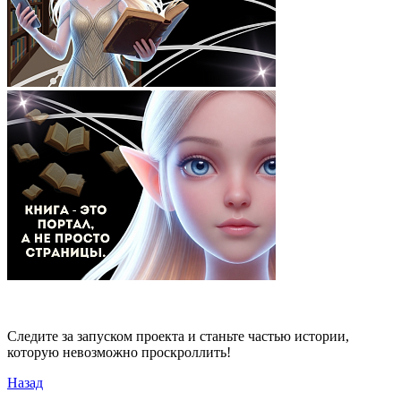
Следите за запуском проекта и станьте частью истории,
которую невозможно проскроллить!
Назад