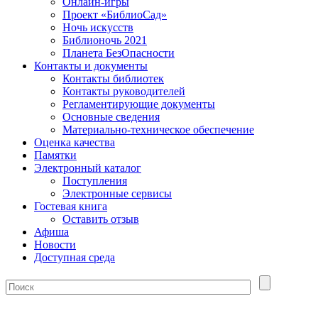
Онлайн-игры
Проект «БиблиоСад»
Ночь искусств
Библионочь 2021
Планета БезОпасности
Контакты и документы
Контакты библиотек
Контакты руководителей
Регламентирующие документы
Основные сведения
Материально-техническое обеспечение
Оценка качества
Памятки
Электронный каталог
Поступления
Электронные сервисы
Гостевая книга
Оставить отзыв
Афиша
Новости
Доступная среда