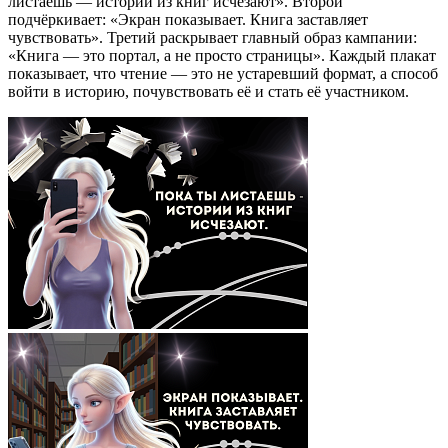
листаешь — истории из книг исчезают». Второй
подчёркивает: «Экран показывает. Книга заставляет
чувствовать». Третий раскрывает главный образ кампании:
«Книга — это портал, а не просто страницы». Каждый плакат
показывает, что чтение — это не устаревший формат, а способ
войти в историю, почувствовать её и стать её участником.