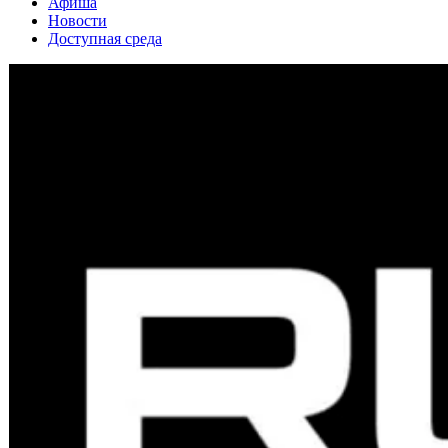
Афиша
Новости
Доступная среда