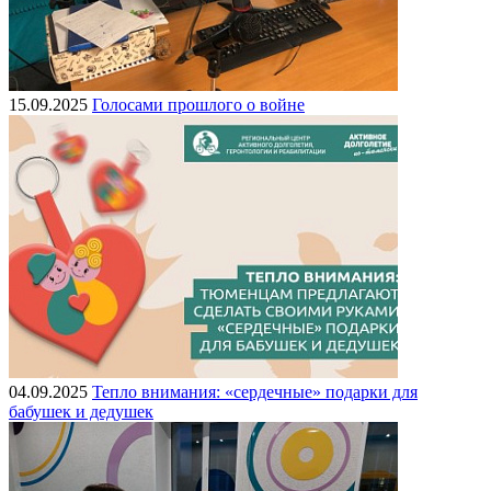
15.09.2025
Голосами прошлого о войне
04.09.2025
Тепло внимания: «сердечные» подарки для
бабушек и дедушек