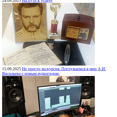
24.09.2025
На пути к успеху
15.09.2025
Не просто экскурсия. Погружаемся в мир А.И.
Васильева с новым аудиогидом.