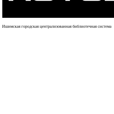
Ишимская городская централизованная библиотечная система