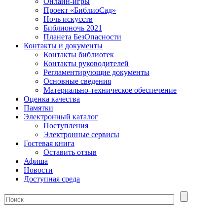
Онлайн-игры
Проект «БиблиоСад»
Ночь искусств
Библионочь 2021
Планета БезОпасности
Контакты и документы
Контакты библиотек
Контакты руководителей
Регламентирующие документы
Основные сведения
Материально-техническое обеспечение
Оценка качества
Памятки
Электронный каталог
Поступления
Электронные сервисы
Гостевая книга
Оставить отзыв
Афиша
Новости
Доступная среда