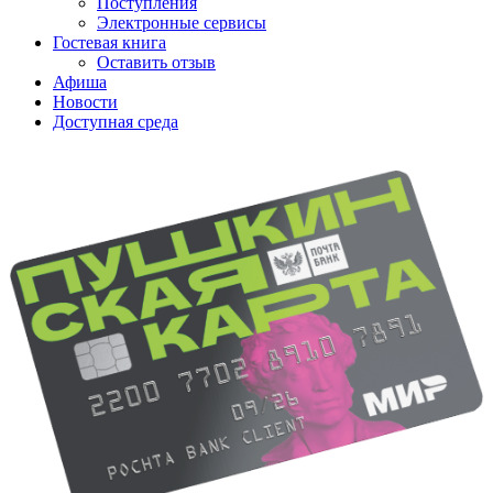
Поступления
Электронные сервисы
Гостевая книга
Оставить отзыв
Афиша
Новости
Доступная среда