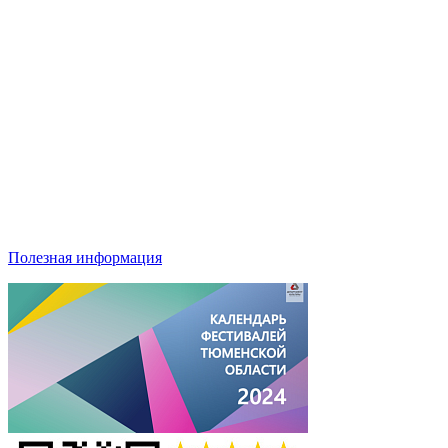
Полезная информация