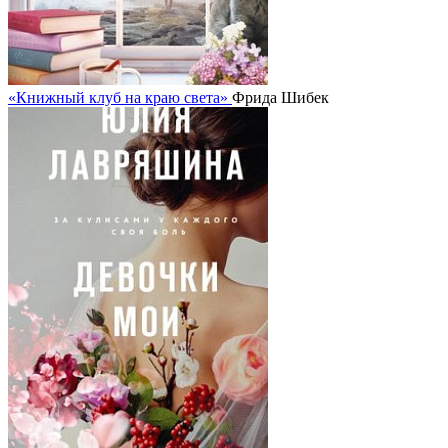
«Книжный клуб на краю света»
Фрида Шибек