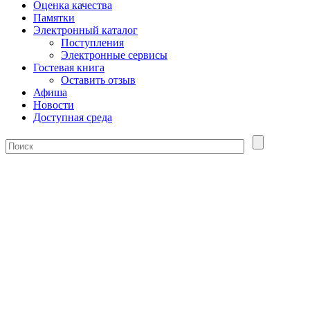
Оценка качества
Памятки
Электронный каталог
Поступления
Электронные сервисы
Гостевая книга
Оставить отзыв
Афиша
Новости
Доступная среда