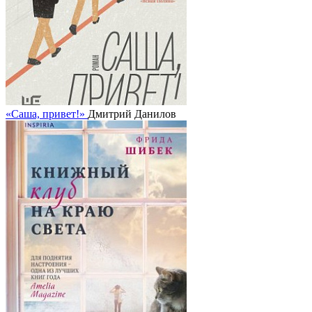
«Саша, привет!»
Дмитрий Данилов