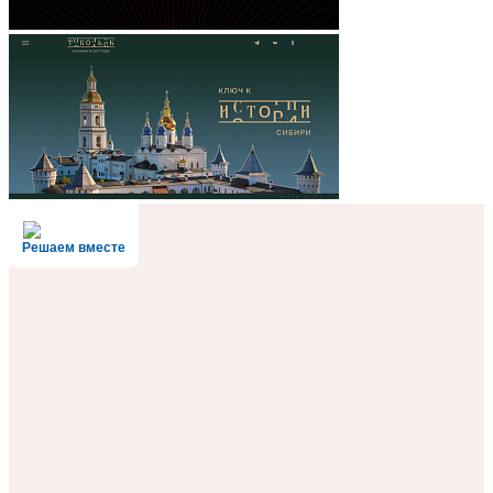
Решаем вместе