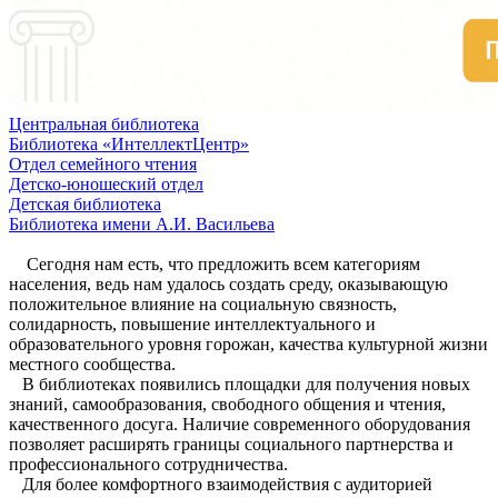
Центральная библиотека
Библиотека «ИнтеллектЦентр»
Отдел семейного чтения
Детско-юношеский отдел
Детская библиотека
Библиотека имени А.И. Васильева
Сегодня нам есть, что предложить всем категориям
населения, ведь нам удалось создать среду, оказывающую
положительное влияние на социальную связность,
солидарность, повышение интеллектуального и
образовательного уровня горожан, качества культурной жизни
местного сообщества.
В библиотеках появились площадки для получения новых
знаний, самообразования, свободного общения и чтения,
качественного досуга. Наличие современного оборудования
позволяет расширять границы социального партнерства и
профессионального сотрудничества.
Для более комфортного взаимодействия с аудиторией